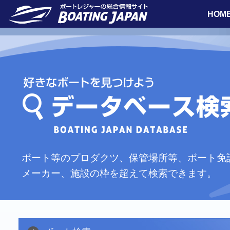
HOM
ボート等のプロダクツ、保管場所等、ボート免
メーカー、施設の枠を超えて検索できます。